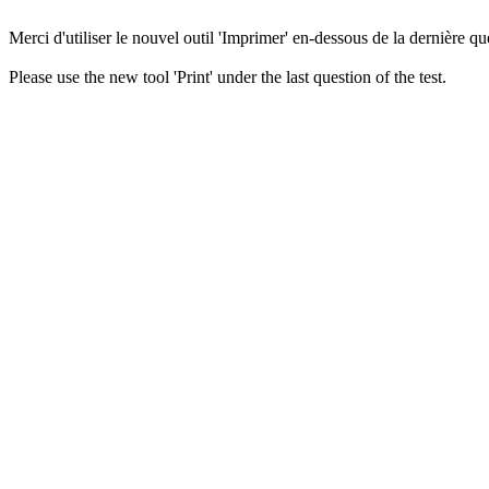
Merci d'utiliser le nouvel outil 'Imprimer' en-dessous de la dernière que
Please use the new tool 'Print' under the last question of the test.