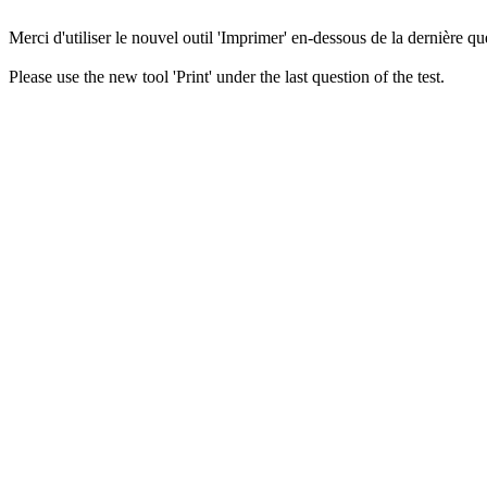
Merci d'utiliser le nouvel outil 'Imprimer' en-dessous de la dernière que
Please use the new tool 'Print' under the last question of the test.