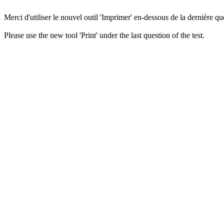
Merci d'utiliser le nouvel outil 'Imprimer' en-dessous de la dernière que
Please use the new tool 'Print' under the last question of the test.