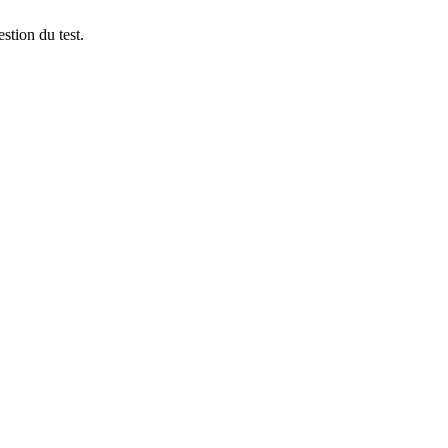
stion du test.