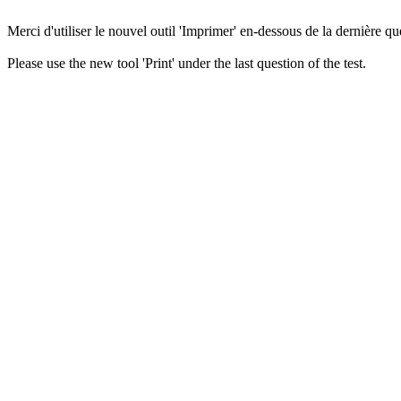
Merci d'utiliser le nouvel outil 'Imprimer' en-dessous de la dernière que
Please use the new tool 'Print' under the last question of the test.