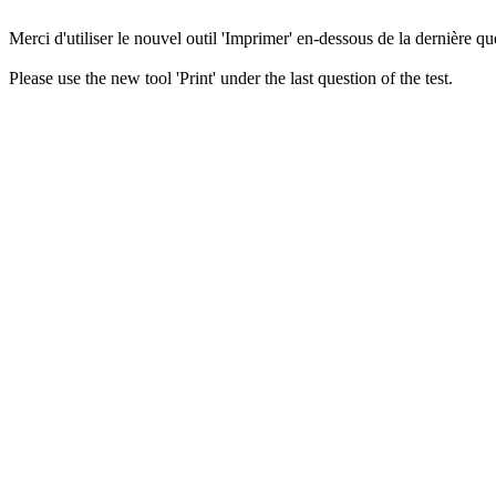
Merci d'utiliser le nouvel outil 'Imprimer' en-dessous de la dernière que
Please use the new tool 'Print' under the last question of the test.