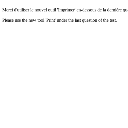
Merci d'utiliser le nouvel outil 'Imprimer' en-dessous de la dernière que
Please use the new tool 'Print' under the last question of the test.