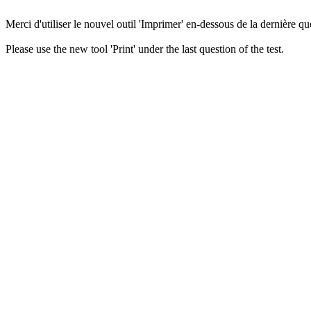
Merci d'utiliser le nouvel outil 'Imprimer' en-dessous de la dernière que
Please use the new tool 'Print' under the last question of the test.