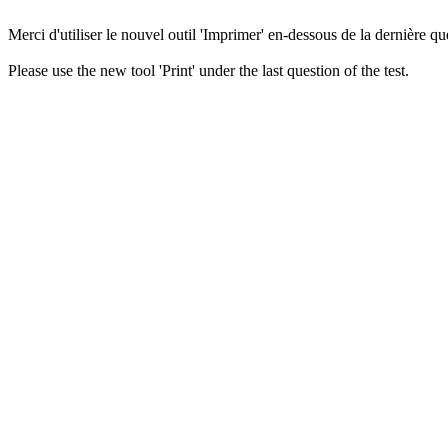
Merci d'utiliser le nouvel outil 'Imprimer' en-dessous de la dernière que
Please use the new tool 'Print' under the last question of the test.