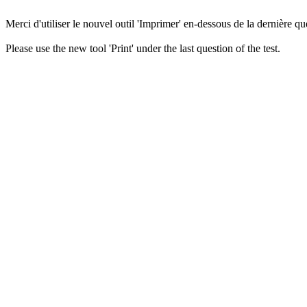
Merci d'utiliser le nouvel outil 'Imprimer' en-dessous de la dernière que
Please use the new tool 'Print' under the last question of the test.