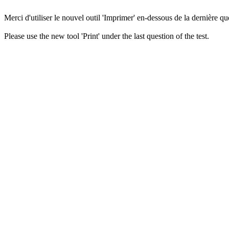
Merci d'utiliser le nouvel outil 'Imprimer' en-dessous de la dernière que
Please use the new tool 'Print' under the last question of the test.