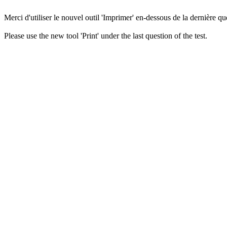
Merci d'utiliser le nouvel outil 'Imprimer' en-dessous de la dernière que
Please use the new tool 'Print' under the last question of the test.