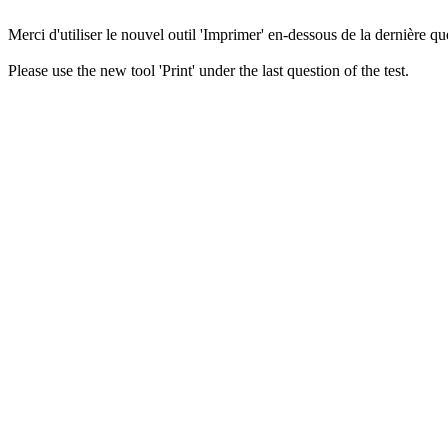
Merci d'utiliser le nouvel outil 'Imprimer' en-dessous de la dernière que
Please use the new tool 'Print' under the last question of the test.