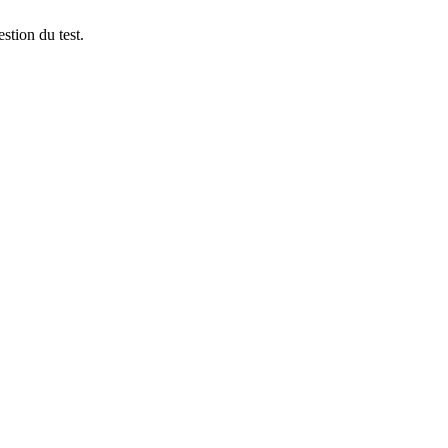
stion du test.