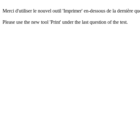
Merci d'utiliser le nouvel outil 'Imprimer' en-dessous de la dernière que
Please use the new tool 'Print' under the last question of the test.