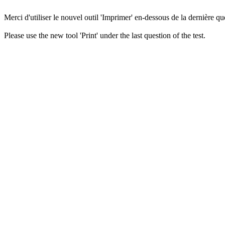
Merci d'utiliser le nouvel outil 'Imprimer' en-dessous de la dernière que
Please use the new tool 'Print' under the last question of the test.