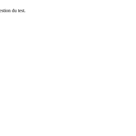
stion du test.