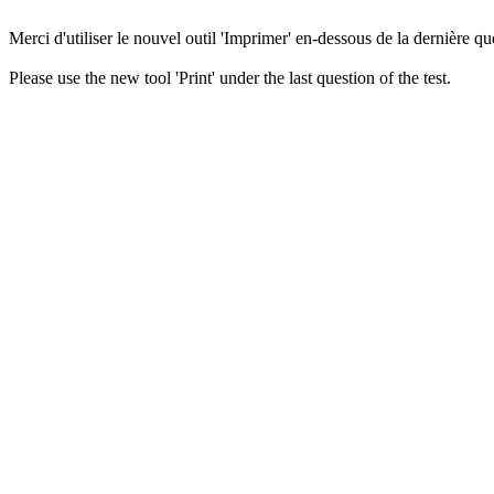
Merci d'utiliser le nouvel outil 'Imprimer' en-dessous de la dernière que
Please use the new tool 'Print' under the last question of the test.