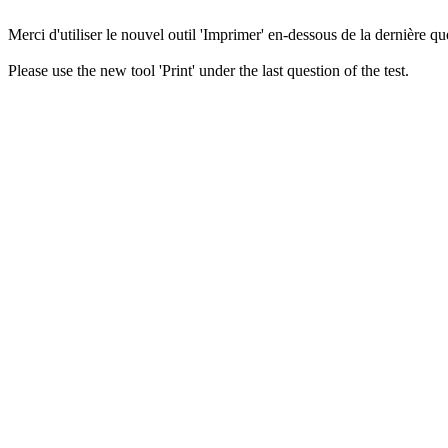
Merci d'utiliser le nouvel outil 'Imprimer' en-dessous de la dernière que
Please use the new tool 'Print' under the last question of the test.