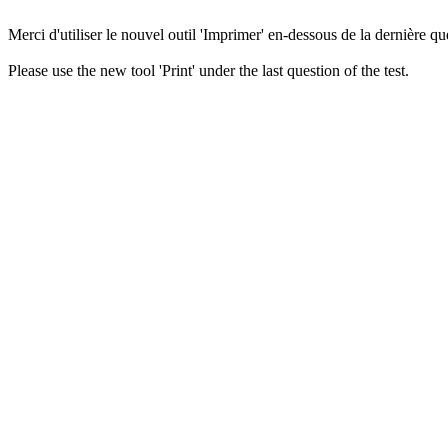
Merci d'utiliser le nouvel outil 'Imprimer' en-dessous de la dernière que
Please use the new tool 'Print' under the last question of the test.