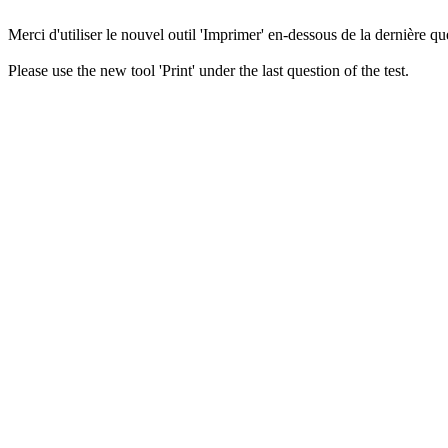
Merci d'utiliser le nouvel outil 'Imprimer' en-dessous de la dernière que
Please use the new tool 'Print' under the last question of the test.