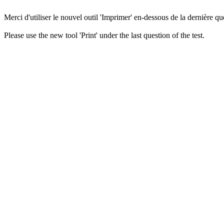
Merci d'utiliser le nouvel outil 'Imprimer' en-dessous de la dernière que
Please use the new tool 'Print' under the last question of the test.