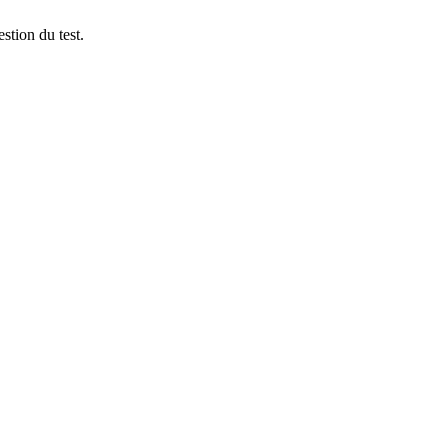
stion du test.