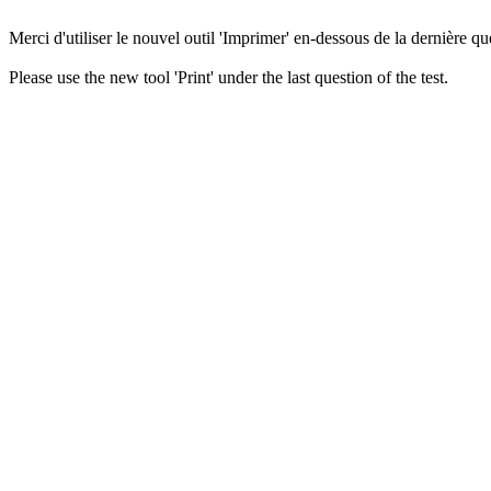
Merci d'utiliser le nouvel outil 'Imprimer' en-dessous de la dernière que
Please use the new tool 'Print' under the last question of the test.