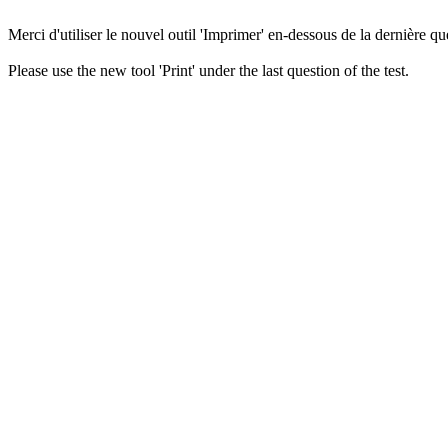
Merci d'utiliser le nouvel outil 'Imprimer' en-dessous de la dernière que
Please use the new tool 'Print' under the last question of the test.