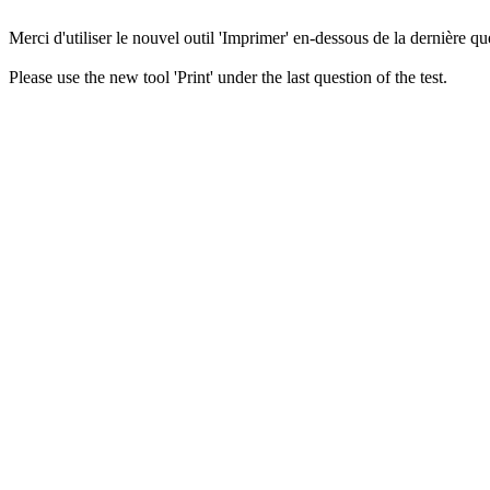
Merci d'utiliser le nouvel outil 'Imprimer' en-dessous de la dernière que
Please use the new tool 'Print' under the last question of the test.