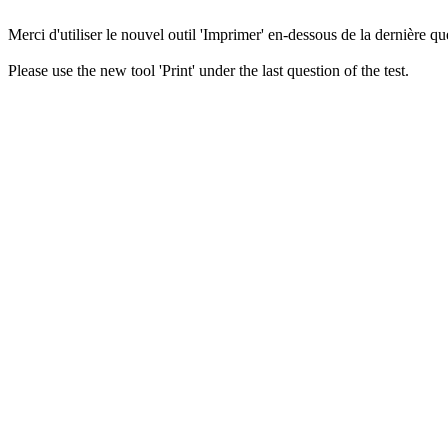
Merci d'utiliser le nouvel outil 'Imprimer' en-dessous de la dernière que
Please use the new tool 'Print' under the last question of the test.