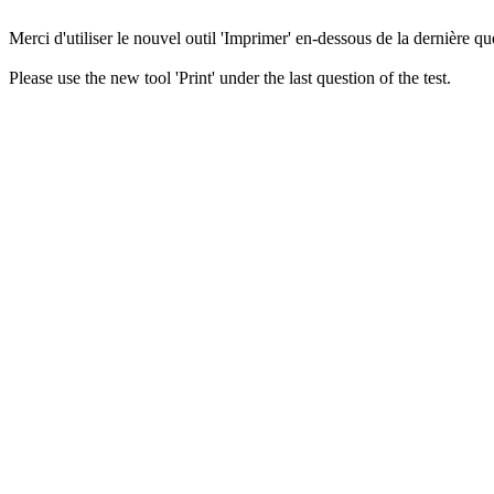
Merci d'utiliser le nouvel outil 'Imprimer' en-dessous de la dernière que
Please use the new tool 'Print' under the last question of the test.