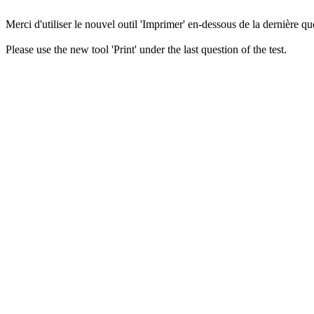
Merci d'utiliser le nouvel outil 'Imprimer' en-dessous de la dernière que
Please use the new tool 'Print' under the last question of the test.