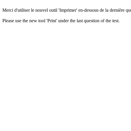
Merci d'utiliser le nouvel outil 'Imprimer' en-dessous de la dernière que
Please use the new tool 'Print' under the last question of the test.