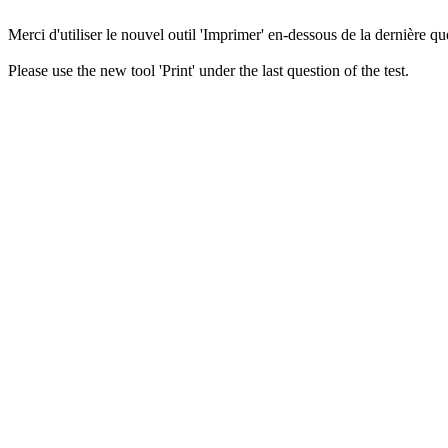
Merci d'utiliser le nouvel outil 'Imprimer' en-dessous de la dernière que
Please use the new tool 'Print' under the last question of the test.