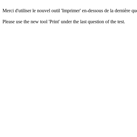
Merci d'utiliser le nouvel outil 'Imprimer' en-dessous de la dernière que
Please use the new tool 'Print' under the last question of the test.