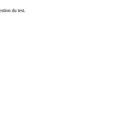
stion du test.