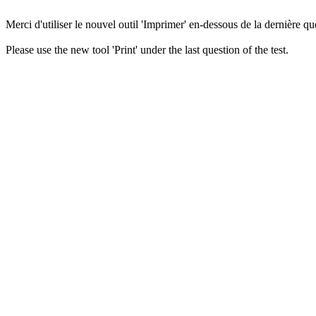
Merci d'utiliser le nouvel outil 'Imprimer' en-dessous de la dernière que
Please use the new tool 'Print' under the last question of the test.