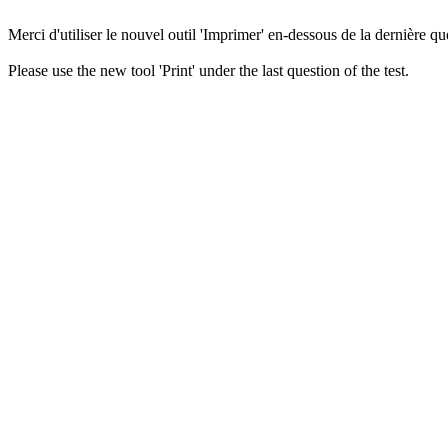
Merci d'utiliser le nouvel outil 'Imprimer' en-dessous de la dernière que
Please use the new tool 'Print' under the last question of the test.