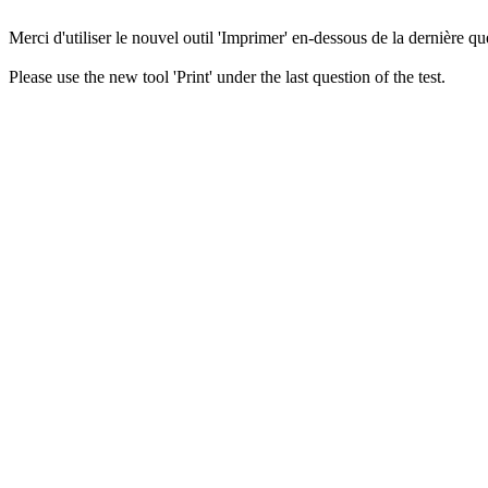
Merci d'utiliser le nouvel outil 'Imprimer' en-dessous de la dernière que
Please use the new tool 'Print' under the last question of the test.