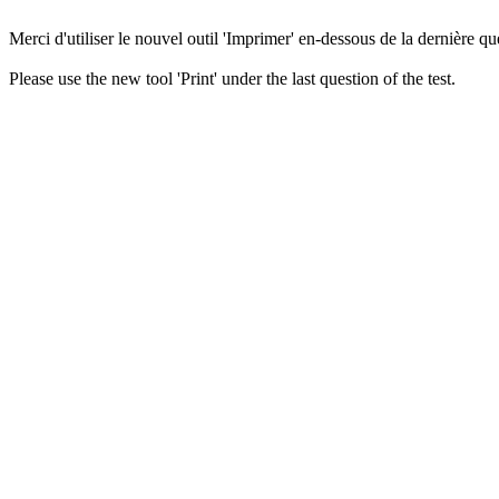
Merci d'utiliser le nouvel outil 'Imprimer' en-dessous de la dernière que
Please use the new tool 'Print' under the last question of the test.