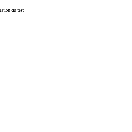
stion du test.