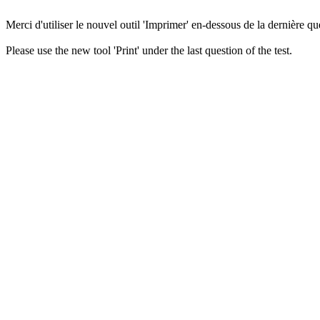
Merci d'utiliser le nouvel outil 'Imprimer' en-dessous de la dernière que
Please use the new tool 'Print' under the last question of the test.