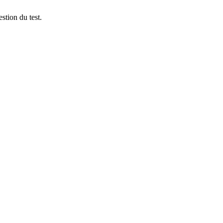
stion du test.