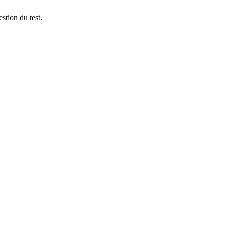
stion du test.