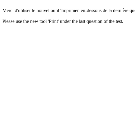
Merci d'utiliser le nouvel outil 'Imprimer' en-dessous de la dernière que
Please use the new tool 'Print' under the last question of the test.