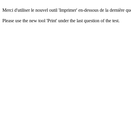
Merci d'utiliser le nouvel outil 'Imprimer' en-dessous de la dernière que
Please use the new tool 'Print' under the last question of the test.