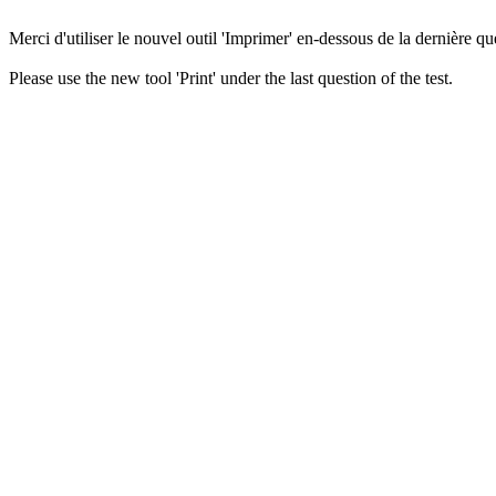
Merci d'utiliser le nouvel outil 'Imprimer' en-dessous de la dernière que
Please use the new tool 'Print' under the last question of the test.