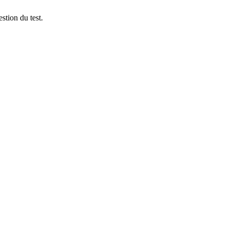
stion du test.