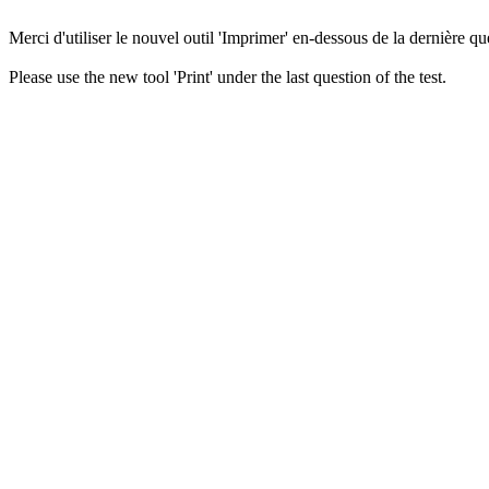
Merci d'utiliser le nouvel outil 'Imprimer' en-dessous de la dernière que
Please use the new tool 'Print' under the last question of the test.