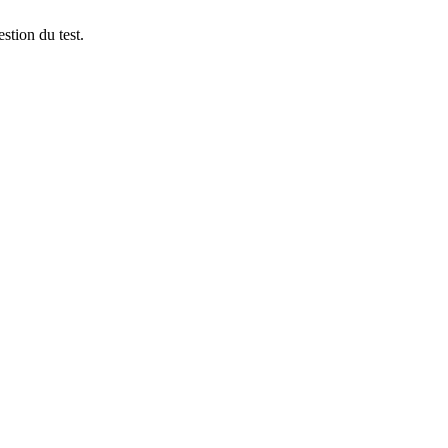
stion du test.