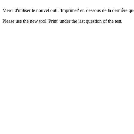
Merci d'utiliser le nouvel outil 'Imprimer' en-dessous de la dernière que
Please use the new tool 'Print' under the last question of the test.