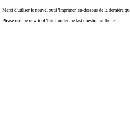
Merci d'utiliser le nouvel outil 'Imprimer' en-dessous de la dernière que
Please use the new tool 'Print' under the last question of the test.