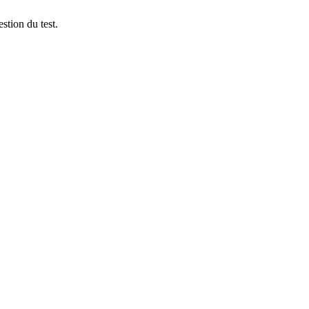
stion du test.